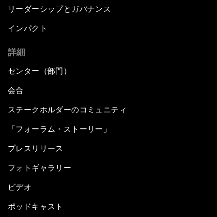
リーダーシップとガバナンス
インパクト
詳細
センター（部門）
会合
ステークホルダーのコミュニティ
「フォーラム・ストーリー」
プレスリリース
フォトギャラリー
ビデオ
ポッドキャスト