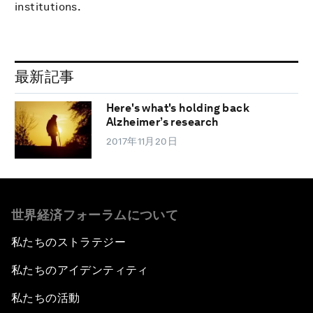
institutions.
最新記事
Here's what's holding back
Alzheimer’s research
2017年11月20日
世界経済フォーラムについて
私たちのストラテジー
私たちのアイデンティティ
私たちの活動