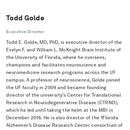
Todd Golde
Executive Director
Todd E. Golde, MD, PhD, is executive director of the
Evelyn F. and William L. McKnight Brain Institute of
the University of Florida, where he oversees,
champions and facilitates neuroscience and
neuromedicine research programs across the UF
campus. A professor of neuroscience, Golde joined
the UF faculty in 2009 and became founding
director of the university’s Center for Translational
Research in Neurodegenerative Disease (CTRND),
which he led until taking the helm at the MBI in
December 2016. He is also director of the 1Florida
Alzheimer’s Disease Research Center consortium of