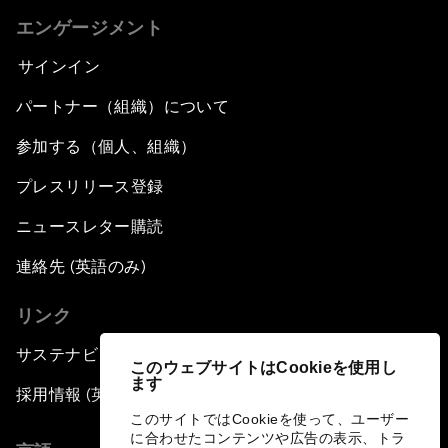
エンゲージメント
サインイン
パートナー（組織）について
参加する（個人、組織）
プレスリリース登録
ニュースレター購読
連絡先 (英語のみ)
リンク
サステナビリティへの取り組み
このウェブサイトはCookieを使用し
ます
採用情報 (英語のみ)
このサイトではCookieを使って、ユーザー
に合わせたコンテンツや広告の表示、トラ