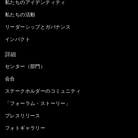
私たちのアイデンティティ
私たちの活動
リーダーシップとガバナンス
インパクト
詳細
センター（部門）
会合
ステークホルダーのコミュニティ
「フォーラム・ストーリー」
プレスリリース
フォトギャラリー