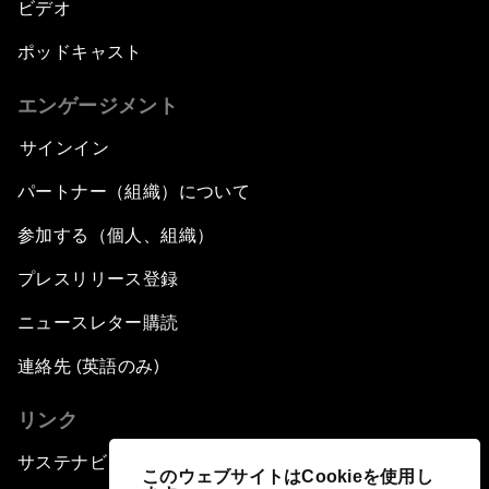
ビデオ
ポッドキャスト
エンゲージメント
サインイン
パートナー（組織）について
参加する（個人、組織）
プレスリリース登録
ニュースレター購読
連絡先 (英語のみ)
リンク
サステナビリティへの取り組み
このウェブサイトはCookieを使用し