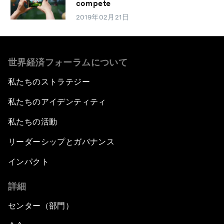
compete
2019年02月21日
世界経済フォーラムについて
私たちのストラテジー
私たちのアイデンティティ
私たちの活動
リーダーシップとガバナンス
インパクト
詳細
センター（部門）