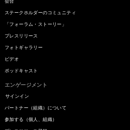
会合
ステークホルダーのコミュニティ
「フォーラム・ストーリー」
プレスリリース
フォトギャラリー
ビデオ
ポッドキャスト
エンゲージメント
サインイン
パートナー（組織）について
参加する（個人、組織）