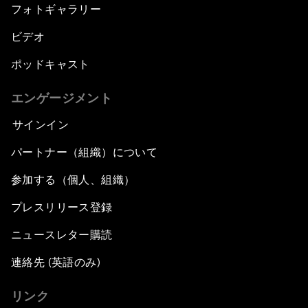
フォトギャラリー
ビデオ
ポッドキャスト
エンゲージメント
サインイン
パートナー（組織）について
参加する（個人、組織）
プレスリリース登録
ニュースレター購読
連絡先 (英語のみ)
リンク