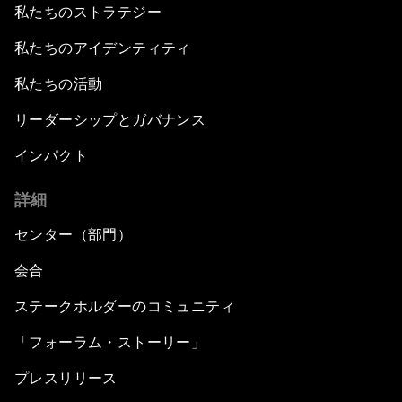
私たちのストラテジー
私たちのアイデンティティ
私たちの活動
リーダーシップとガバナンス
インパクト
詳細
センター（部門）
会合
ステークホルダーのコミュニティ
「フォーラム・ストーリー」
プレスリリース