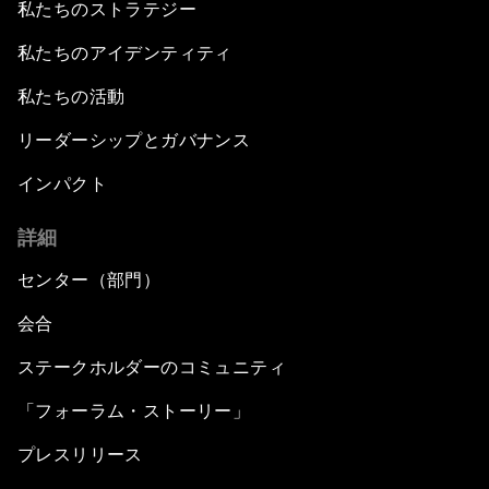
私たちのストラテジー
私たちのアイデンティティ
私たちの活動
リーダーシップとガバナンス
インパクト
詳細
センター（部門）
会合
ステークホルダーのコミュニティ
「フォーラム・ストーリー」
プレスリリース