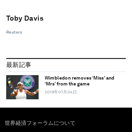
Toby Davis
Reuters
最新記事
Wimbledon removes ‘Miss’ and
‘Mrs’ from the game
2019年07月04日
世界経済フォーラムについて