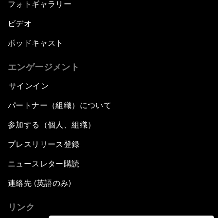
フォトギャラリー
ビデオ
ポッドキャスト
エンゲージメント
サインイン
パートナー（組織）について
参加する（個人、組織）
プレスリリース登録
ニュースレター購読
連絡先 (英語のみ)
リンク