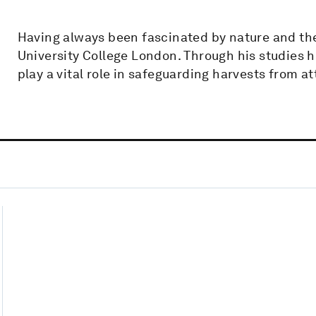
Having always been fascinated by nature and the
University College London. Through his studies 
play a vital role in safeguarding harvests from at