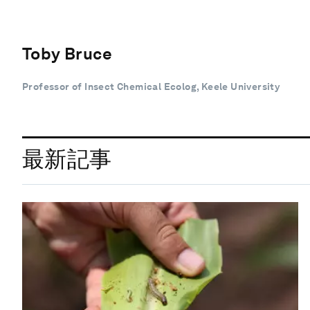
Toby Bruce
Professor of Insect Chemical Ecolog, Keele University
最新記事