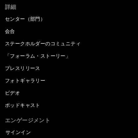
詳細
センター（部門）
会合
ステークホルダーのコミュニティ
「フォーラム・ストーリー」
プレスリリース
フォトギャラリー
ビデオ
ポッドキャスト
エンゲージメント
サインイン