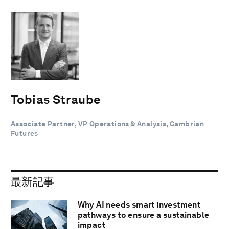
Tobias Straube
Associate Partner, VP Operations & Analysis, Cambrian
Futures
最新記事
Why AI needs smart investment
pathways to ensure a sustainable
impact