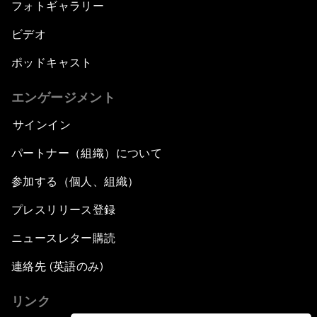
フォトギャラリー
ビデオ
ポッドキャスト
エンゲージメント
サインイン
パートナー（組織）について
参加する（個人、組織）
プレスリリース登録
ニュースレター購読
連絡先 (英語のみ)
リンク