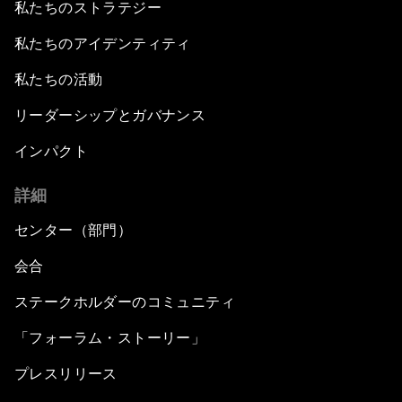
私たちのストラテジー
私たちのアイデンティティ
私たちの活動
リーダーシップとガバナンス
インパクト
詳細
センター（部門）
会合
ステークホルダーのコミュニティ
「フォーラム・ストーリー」
プレスリリース