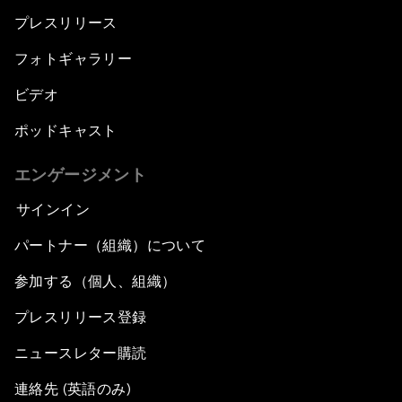
プレスリリース
フォトギャラリー
ビデオ
ポッドキャスト
エンゲージメント
サインイン
パートナー（組織）について
参加する（個人、組織）
プレスリリース登録
ニュースレター購読
連絡先 (英語のみ)