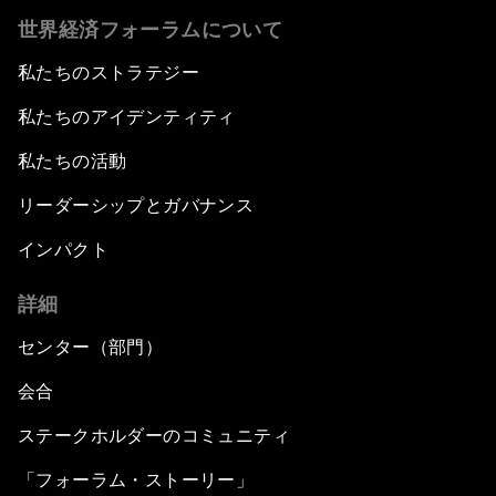
世界経済フォーラムについて
私たちのストラテジー
私たちのアイデンティティ
私たちの活動
リーダーシップとガバナンス
インパクト
詳細
センター（部門）
会合
ステークホルダーのコミュニティ
「フォーラム・ストーリー」