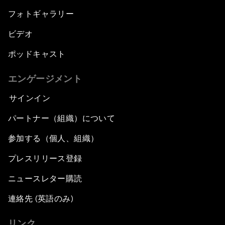
フォトギャラリー
ビデオ
ポッドキャスト
エンゲージメント
サインイン
パートナー（組織）について
参加する（個人、組織）
プレスリリース登録
ニュースレター購読
連絡先 (英語のみ)
リンク