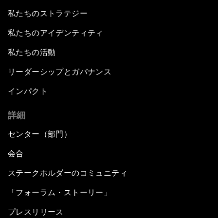
私たちのストラテジー
私たちのアイデンティティ
私たちの活動
リーダーシップとガバナンス
インパクト
詳細
センター（部門）
会合
ステークホルダーのコミュニティ
「フォーラム・ストーリー」
プレスリリース