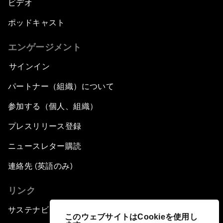
ビデオ
ポッドキャスト
エンゲージメント
サインイン
パートナー（組織）について
参加する（個人、組織）
プレスリリース登録
ニュースレター購読
連絡先 (英語のみ)
リンク
サステナビリティへの取り組み
このウェブサイトはCookieを使用し