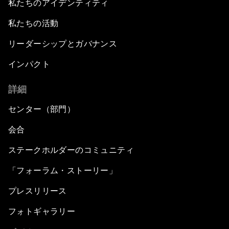
私たちのアイデンティティ
私たちの活動
リーダーシップとガバナンス
インパクト
詳細
センター（部門）
会合
ステークホルダーのコミュニティ
「フォーラム・ストーリー」
プレスリリース
フォトギャラリー