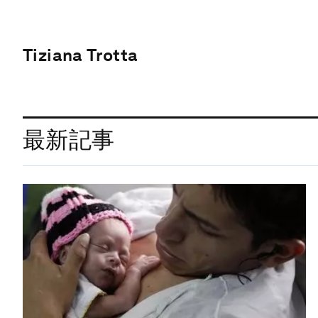
Tiziana Trotta
最新記事