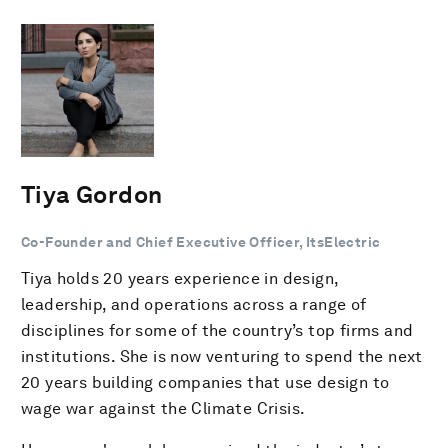
Tiya Gordon
Co-Founder and Chief Executive Officer, ItsElectric
Tiya holds 20 years experience in design,
leadership, and operations across a range of
disciplines for some of the country’s top firms and
institutions. She is now venturing to spend the next
20 years building companies that use design to
wage war against the Climate Crisis.