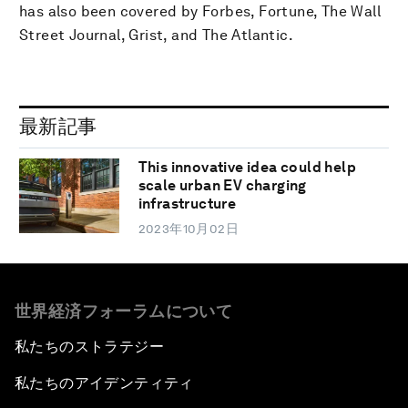
has also been covered by Forbes, Fortune, The Wall
Street Journal, Grist, and The Atlantic.
最新記事
This innovative idea could help
scale urban EV charging
infrastructure
2023年10月02日
世界経済フォーラムについて
私たちのストラテジー
私たちのアイデンティティ