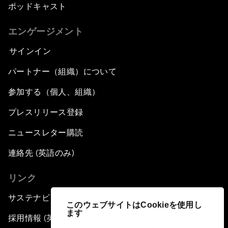
ポッドキャスト
エンゲージメント
サインイン
パートナー（組織）について
参加する（個人、組織）
プレスリリース登録
ニュースレター購読
連絡先 (英語のみ)
リンク
サステナビリティへの取り組み
このウェブサイトはCookieを使用し
ます
採用情報 (英語のみ)