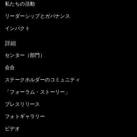
私たちの活動
リーダーシップとガバナンス
インパクト
詳細
センター（部門）
会合
ステークホルダーのコミュニティ
「フォーラム・ストーリー」
プレスリリース
フォトギャラリー
ビデオ