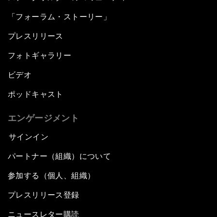
「フォーラム・ストーリー」
プレスリリース
フォトギャラリー
ビデオ
ポッドキャスト
エンゲージメント
サインイン
パートナー（組織）について
参加する（個人、組織）
プレスリリース登録
ニュースレター購読