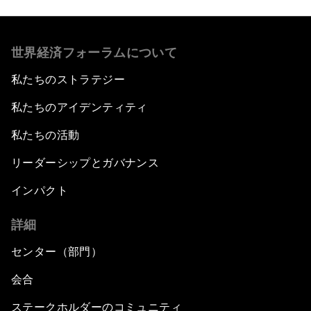
世界経済フォーラムについて
私たちのストラテジー
私たちのアイデンティティ
私たちの活動
リーダーシップとガバナンス
インパクト
詳細
センター（部門）
会合
ステークホルダーのコミュニティ