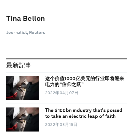
Tina Bellon
Journalist, Reuters
最新記事
这个价值1000亿美元的行业即将迎来
电力的“信仰之跃”
2022年04月07日
The $100bn industry that's poised
to take an electric leap of faith
2022年03月15日