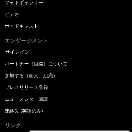
フォトギャラリー
ビデオ
ポッドキャスト
エンゲージメント
サインイン
パートナー（組織）について
参加する（個人、組織）
プレスリリース登録
ニュースレター購読
連絡先 (英語のみ)
リンク