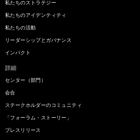
私たちのストラテジー
私たちのアイデンティティ
私たちの活動
リーダーシップとガバナンス
インパクト
詳細
センター（部門）
会合
ステークホルダーのコミュニティ
「フォーラム・ストーリー」
プレスリリース