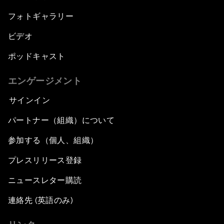
フォトギャラリー
ビデオ
ポッドキャスト
エンゲージメント
サインイン
パートナー（組織）について
参加する（個人、組織）
プレスリリース登録
ニュースレター購読
連絡先 (英語のみ)