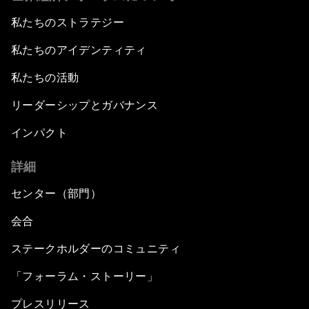
私たちのストラテジー
私たちのアイデンティティ
私たちの活動
リーダーシップとガバナンス
インパクト
詳細
センター（部門）
会合
ステークホルダーのコミュニティ
「フォーラム・ストーリー」
プレスリリース