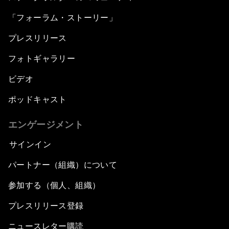
「フォーラム・ストーリー」
プレスリリース
フォトギャラリー
ビデオ
ポッドキャスト
エンゲージメント
サインイン
パートナー（組織）について
参加する（個人、組織）
プレスリリース登録
ニュースレター購読