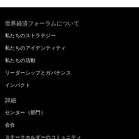
世界経済フォーラムについて
私たちのストラテジー
私たちのアイデンティティ
私たちの活動
リーダーシップとガバナンス
インパクト
詳細
センター（部門）
会合
ステークホルダーのコミュニティ