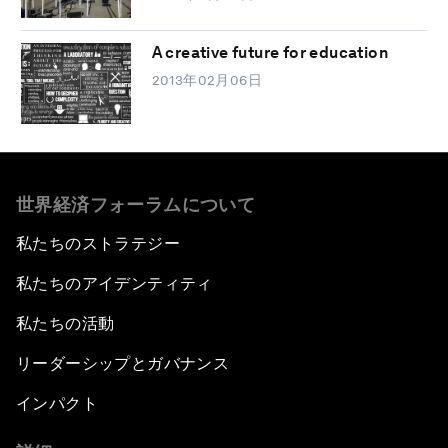
A creative future for education
2013年02月06日
世界経済フォーラムについて
私たちのストラテジー
私たちのアイデンティティ
私たちの活動
リーダーシップとガバナンス
インパクト