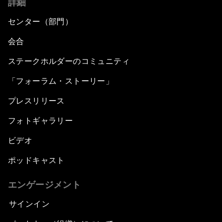
詳細
センター（部門）
会合
ステークホルダーのコミュニティ
「フォーラム・ストーリー」
プレスリリース
フォトギャラリー
ビデオ
ポッドキャスト
エンゲージメント
サインイン