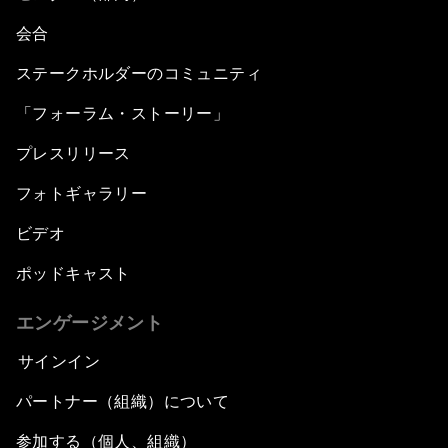
会合
ステークホルダーのコミュニティ
「フォーラム・ストーリー」
プレスリリース
フォトギャラリー
ビデオ
ポッドキャスト
エンゲージメント
サインイン
パートナー（組織）について
参加する（個人、組織）