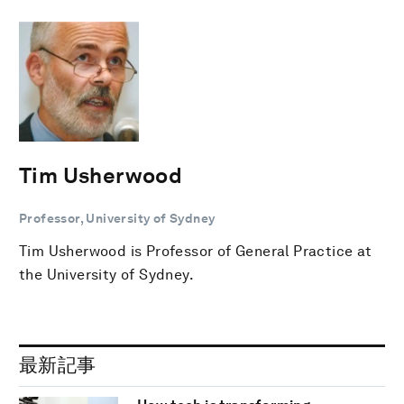
Tim Usherwood
Professor, University of Sydney
Tim Usherwood is Professor of General Practice at
the University of Sydney.
最新記事