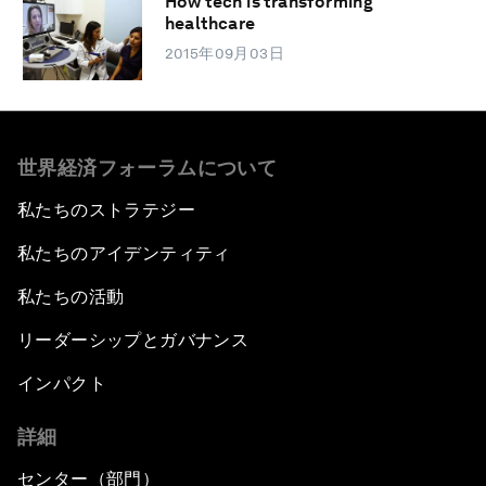
How tech is transforming
healthcare
2015年09月03日
世界経済フォーラムについて
私たちのストラテジー
私たちのアイデンティティ
私たちの活動
リーダーシップとガバナンス
インパクト
詳細
センター（部門）