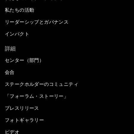
私たちの活動
リーダーシップとガバナンス
インパクト
詳細
センター（部門）
会合
ステークホルダーのコミュニティ
「フォーラム・ストーリー」
プレスリリース
フォトギャラリー
ビデオ