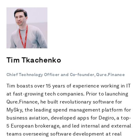
Tim Tkachenko
Chief Technology Officer and Co-founder, Qure.Finance
Tim boasts over 15 years of experience working in IT
at fast-growing tech companies. Prior to launching
Qure.Finance, he built revolutionary software for
MySky, the leading spend management platform for
business aviation, developed apps for Degiro, a top-
5 European brokerage, and led internal and external
teams overseeing software development at real