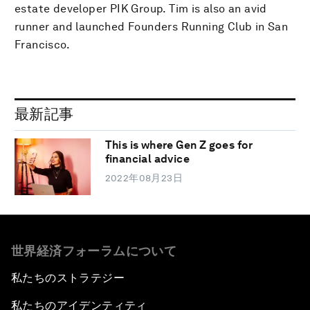
estate developer PIK Group. Tim is also an avid
runner and launched Founders Running Club in San
Francisco.
最新記事
This is where Gen Z goes for
financial advice
2022年08月23日
世界経済フォーラムについて
私たちのストラテジー
私たちのアイデンティティ