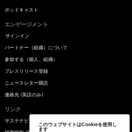
ポッドキャスト
エンゲージメント
サインイン
パートナー（組織）について
参加する（個人、組織）
プレスリリース登録
ニュースレター購読
連絡先 (英語のみ)
リンク
サステナビリティへの取り組み
このウェブサイトはCookieを使用し
ます