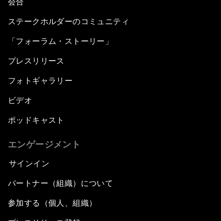
会合
ステークホルダーのコミュニティ
「フォーラム・ストーリー」
プレスリリース
フォトギャラリー
ビデオ
ポッドキャスト
エンゲージメント
サインイン
パートナー（組織）について
参加する（個人、組織）