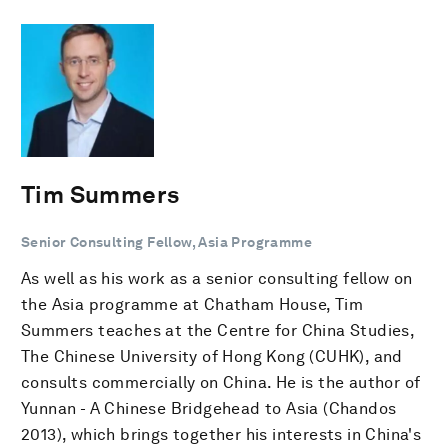
Tim Summers
Senior Consulting Fellow, Asia Programme
As well as his work as a senior consulting fellow on
the Asia programme at Chatham House, Tim
Summers teaches at the Centre for China Studies,
The Chinese University of Hong Kong (CUHK), and
consults commercially on China. He is the author of
Yunnan - A Chinese Bridgehead to Asia (Chandos
2013), which brings together his interests in China's