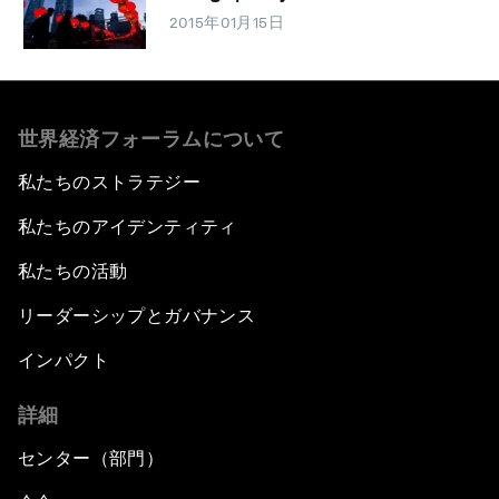
2015年01月15日
世界経済フォーラムについて
私たちのストラテジー
私たちのアイデンティティ
私たちの活動
リーダーシップとガバナンス
インパクト
詳細
センター（部門）