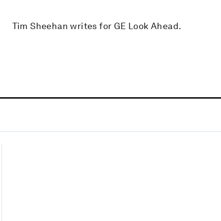
Tim Sheehan writes for GE Look Ahead.