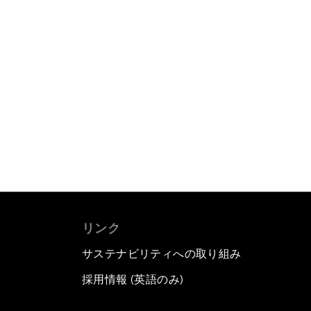
リンク
サステナビリティへの取り組み
採用情報 (英語のみ)
て