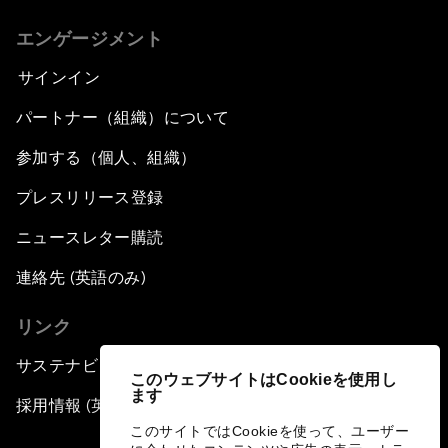
エンゲージメント
サインイン
パートナー（組織）について
参加する（個人、組織）
プレスリリース登録
ニュースレター購読
連絡先 (英語のみ)
リンク
サステナビリティへの取り組み
このウェブサイトはCookieを使用し
ます
採用情報 (英語のみ)
このサイトではCookieを使って、ユーザー