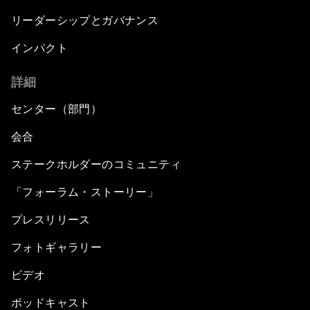
リーダーシップとガバナンス
インパクト
詳細
センター（部門）
会合
ステークホルダーのコミュニティ
「フォーラム・ストーリー」
プレスリリース
フォトギャラリー
ビデオ
ポッドキャスト