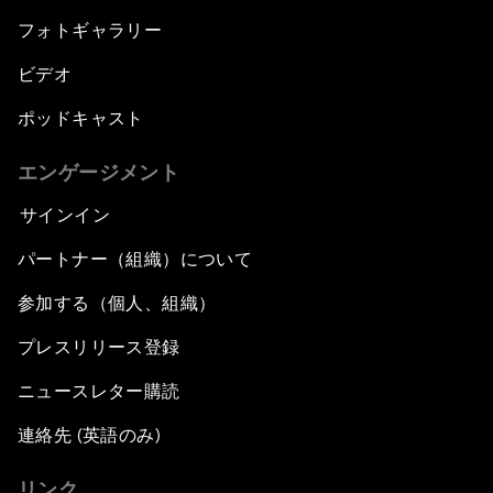
フォトギャラリー
ビデオ
ポッドキャスト
エンゲージメント
サインイン
パートナー（組織）について
参加する（個人、組織）
プレスリリース登録
ニュースレター購読
連絡先 (英語のみ)
リンク