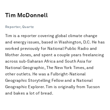
Tim McDonnell
Reporter, Quartz
Tim is a reporter covering global climate change
and energy issues, based in Washington, D.C. He has
worked previously for National Public Radio and
Mother Jones, and spent a couple years freelancing
across sub-Saharan Africa and South Asia for
National Geographic, The New York Times, and
other outlets. He was a Fulbright-National
Geographic Storytelling Fellow and a National
Geographic Explorer. Tim is originally from Tucson
and bakes a lot of bread.