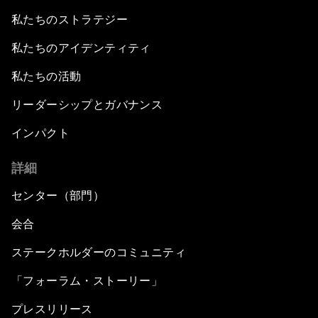
私たちのストラテジー
私たちのアイデンティティ
私たちの活動
リーダーシップとガバナンス
インパクト
詳細
センター（部門）
会合
ステークホルダーのコミュニティ
「フォーラム・ストーリー」
プレスリリース