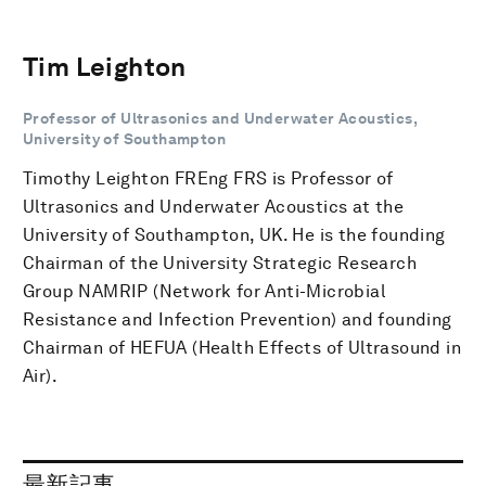
Tim Leighton
Professor of Ultrasonics and Underwater Acoustics,
University of Southampton
Timothy Leighton FREng FRS is Professor of
Ultrasonics and Underwater Acoustics at the
University of Southampton, UK. He is the founding
Chairman of the University Strategic Research
Group NAMRIP (Network for Anti-Microbial
Resistance and Infection Prevention) and founding
Chairman of HEFUA (Health Effects of Ultrasound in
Air).
最新記事