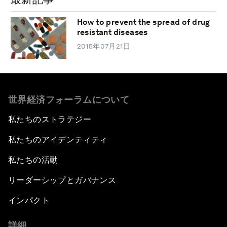
How to prevent the spread of drug
resistant diseases
2015年07月21日
世界経済フォーラムについて
私たちのストラテジー
私たちのアイデンティティ
私たちの活動
リーダーシップとガバナンス
インパクト
詳細