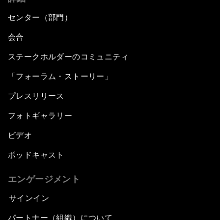
センター（部門）
会合
ステークホルダーのコミュニティ
「フォーラム・ストーリー」
プレスリリース
フォトギャラリー
ビデオ
ポッドキャスト
エンゲージメント
サインイン
パートナー（組織）について