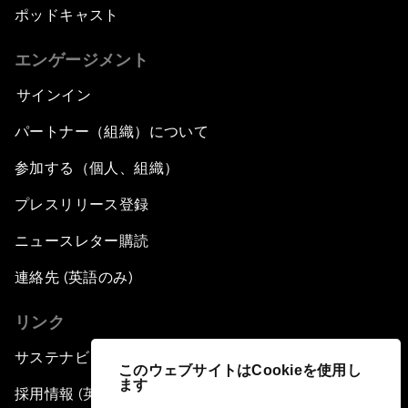
ポッドキャスト
エンゲージメント
サインイン
パートナー（組織）について
参加する（個人、組織）
プレスリリース登録
ニュースレター購読
連絡先 (英語のみ)
リンク
サステナビリティへの取り組み
このウェブサイトはCookieを使用し
ます
採用情報 (英語のみ)