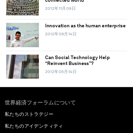
connected world
2012年11月09日
Innovation as the human enterprise
2012年09月14日
Can Social Technology Help
“Reinvent Business”?
2012年05月14日
世界経済フォーラムについて
私たちのストラテジー
私たちのアイデンティティ