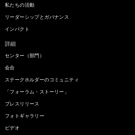
私たちの活動
リーダーシップとガバナンス
インパクト
詳細
センター（部門）
会合
ステークホルダーのコミュニティ
「フォーラム・ストーリー」
プレスリリース
フォトギャラリー
ビデオ