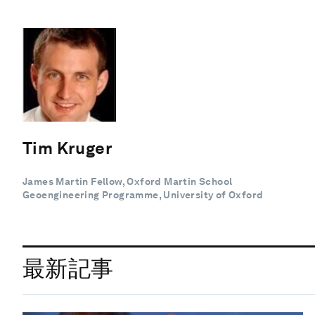
Tim Kruger
James Martin Fellow, Oxford Martin School
Geoengineering Programme, University of Oxford
最新記事