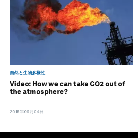
自然と生物多様性
Video: How we can take CO2 out of
the atmosphere?
2015年09月04日