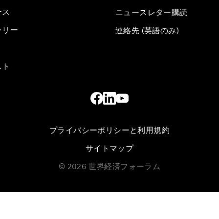
ース
ニュースレター購読
ラリー
連絡先 (英語のみ)
スト
プライバシーポリシーと利用規約
サイトマップ
©
2026
世界経済フォーラム