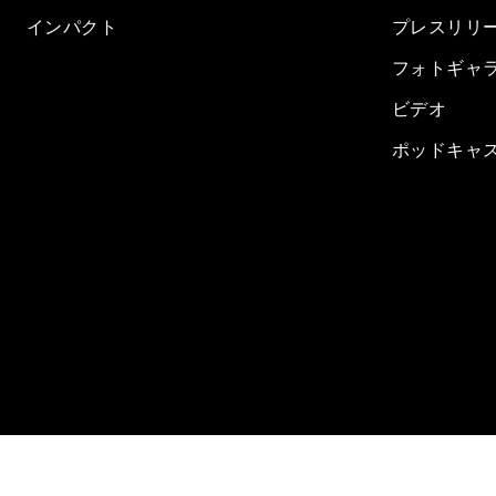
インパクト
プレスリリ
フォトギャ
ビデオ
ポッドキャ