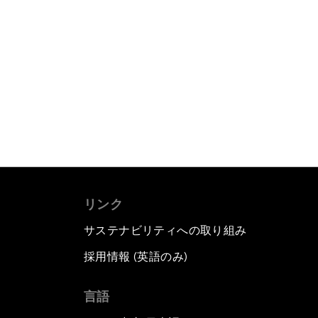
リンク
サステナビリティへの取り組み
採用情報 (英語のみ)
て
言語