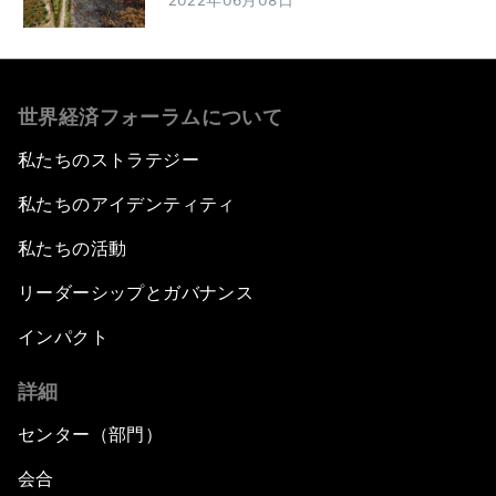
2022年06月08日
世界経済フォーラムについて
私たちのストラテジー
私たちのアイデンティティ
私たちの活動
リーダーシップとガバナンス
インパクト
詳細
センター（部門）
会合