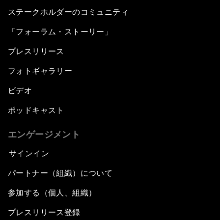
ステークホルダーのコミュニティ
「フォーラム・ストーリー」
プレスリリース
フォトギャラリー
ビデオ
ポッドキャスト
エンゲージメント
サインイン
パートナー（組織）について
参加する（個人、組織）
プレスリリース登録