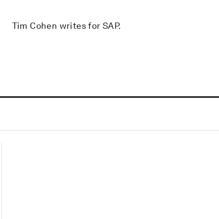
Tim Cohen writes for SAP.