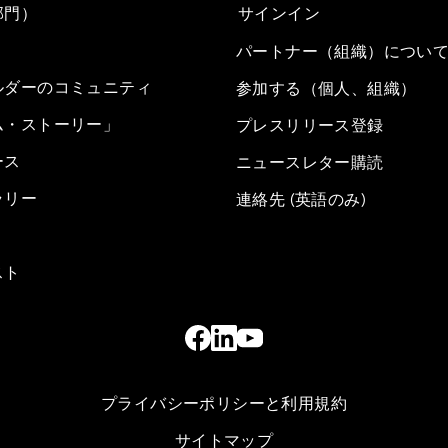
部門）
サインイン
パートナー（組織）につい
ルダーのコミュニティ
参加する（個人、組織）
ム・ストーリー」
プレスリリース登録
ース
ニュースレター購読
ラリー
連絡先 (英語のみ)
スト
プライバシーポリシーと利用規約
サイトマップ