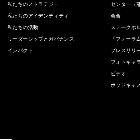
私たちのストラテジー
センター（
私たちのアイデンティティ
会合
私たちの活動
ステークホ
リーダーシップとガバナンス
「フォーラ
インパクト
プレスリリ
フォトギャ
ビデオ
ポッドキャ