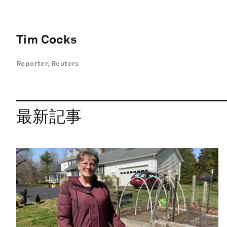
Tim Cocks
Reporter, Reuters
最新記事