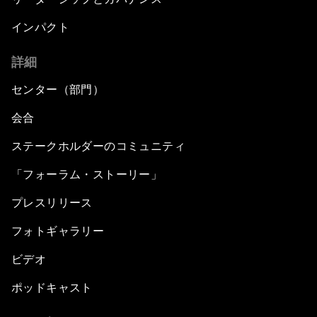
インパクト
詳細
センター（部門）
会合
ステークホルダーのコミュニティ
「フォーラム・ストーリー」
プレスリリース
フォトギャラリー
ビデオ
ポッドキャスト