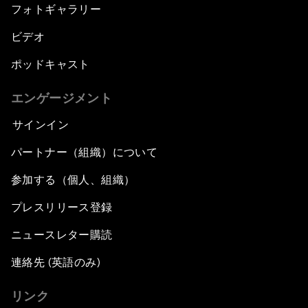
フォトギャラリー
ビデオ
ポッドキャスト
エンゲージメント
サインイン
パートナー（組織）について
参加する（個人、組織）
プレスリリース登録
ニュースレター購読
連絡先 (英語のみ)
リンク