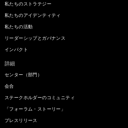
私たちのストラテジー
私たちのアイデンティティ
私たちの活動
リーダーシップとガバナンス
インパクト
詳細
センター（部門）
会合
ステークホルダーのコミュニティ
「フォーラム・ストーリー」
プレスリリース