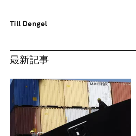
Till Dengel
最新記事