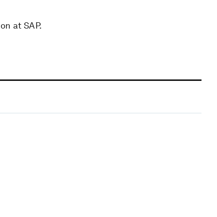
ion at SAP.