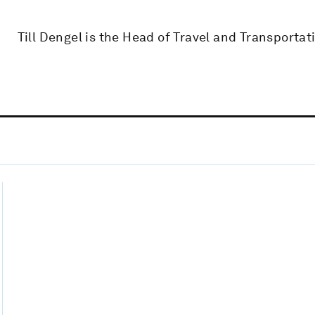
Till Dengel is the Head of Travel and Transportat