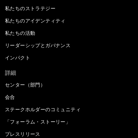
私たちのストラテジー
私たちのアイデンティティ
私たちの活動
リーダーシップとガバナンス
インパクト
詳細
センター（部門）
会合
ステークホルダーのコミュニティ
「フォーラム・ストーリー」
プレスリリース