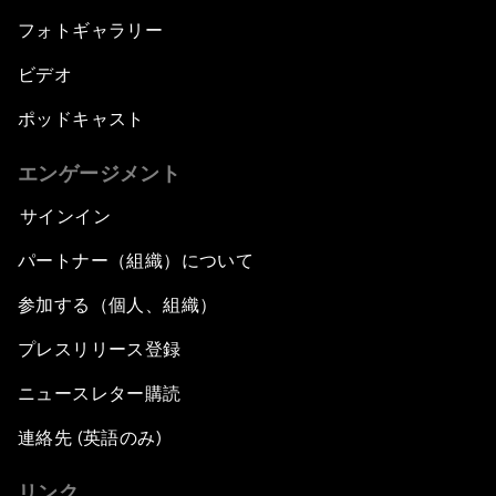
フォトギャラリー
ビデオ
ポッドキャスト
エンゲージメント
サインイン
パートナー（組織）について
参加する（個人、組織）
プレスリリース登録
ニュースレター購読
連絡先 (英語のみ)
リンク