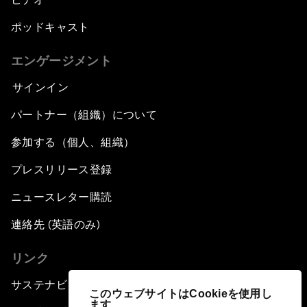
ポッドキャスト
エンゲージメント
サインイン
パートナー（組織）について
参加する（個人、組織）
プレスリリース登録
ニュースレター購読
連絡先 (英語のみ)
リンク
サステナビリティへの取り組み
このウェブサイトはCookieを使用し
ます