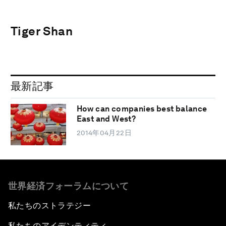
Tiger Shan
最新記事
How can companies best balance
East and West?
2014年04月22日
世界経済フォーラムについて
私たちのストラテジー
私たちのアイデンティティ