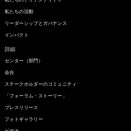
私たちの活動
リーダーシップとガバナンス
インパクト
詳細
センター（部門）
会合
ステークホルダーのコミュニティ
「フォーラム・ストーリー」
プレスリリース
フォトギャラリー
ビデオ