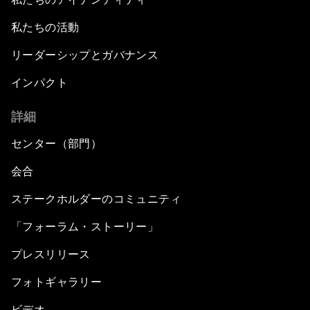
私たちの活動
リーダーシップとガバナンス
インパクト
詳細
センター（部門）
会合
ステークホルダーのコミュニティ
「フォーラム・ストーリー」
プレスリリース
フォトギャラリー
ビデオ