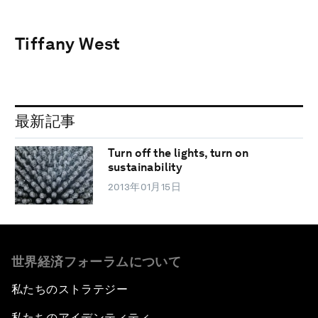
Tiffany West
最新記事
Turn off the lights, turn on
sustainability
2013年01月15日
世界経済フォーラムについて
私たちのストラテジー
私たちのアイデンティティ