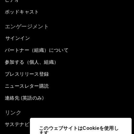
ポッドキャスト
エンゲージメント
サインイン
パートナー（組織）について
参加する（個人、組織）
プレスリリース登録
ニュースレター購読
連絡先 (英語のみ)
リンク
サステナビリティへの取り組み
このウェブサイトはCookieを使用し
ます