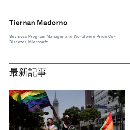
Tiernan Madorno
Business Program Manager and Worldwide Pride Co-
Director, Microsoft
最新記事