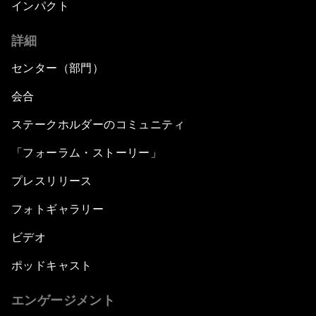
インパクト
詳細
センター（部門）
会合
ステークホルダーのコミュニティ
「フォーラム・ストーリー」
プレスリリース
フォトギャラリー
ビデオ
ポッドキャスト
エンゲージメント