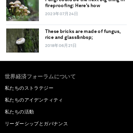
fireproofing: Here's how
2023年07月24日
These bricks are made of fungus,
rice and glass&nbsp;
2018年06月21日
世界経済フォーラムについて
私たちのストラテジー
私たちのアイデンティティ
私たちの活動
リーダーシップとガバナンス