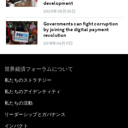
development
2025年05月05日
Governments can fight corruption
by joining the digital payment
revolution
2018年04月11日
世界経済フォーラムについて
私たちのストラテジー
私たちのアイデンティティ
私たちの活動
リーダーシップとガバナンス
インパクト