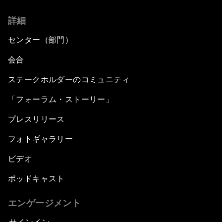
詳細
センター（部門）
会合
ステークホルダーのコミュニティ
「フォーラム・ストーリー」
プレスリリース
フォトギャラリー
ビデオ
ポッドキャスト
エンゲージメント