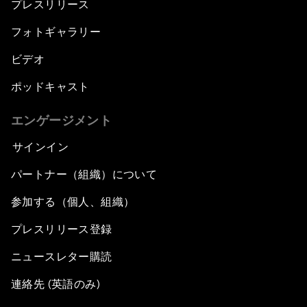
プレスリリース
フォトギャラリー
ビデオ
ポッドキャスト
エンゲージメント
サインイン
パートナー（組織）について
参加する（個人、組織）
プレスリリース登録
ニュースレター購読
連絡先 (英語のみ)