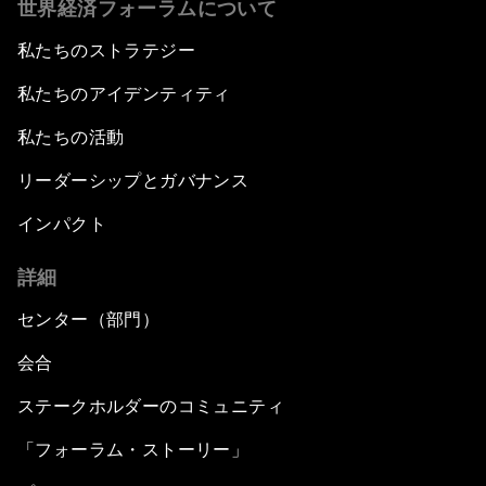
世界経済フォーラムについて
私たちのストラテジー
私たちのアイデンティティ
私たちの活動
リーダーシップとガバナンス
インパクト
詳細
センター（部門）
会合
ステークホルダーのコミュニティ
「フォーラム・ストーリー」