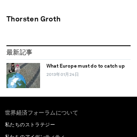
Thorsten Groth
最新記事
What Europe must do to catch up
2013年01月24日
世界経済フォーラムについて
私たちのストラテジー
私たちのアイデンティティ