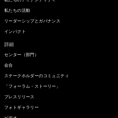
私たちの活動
リーダーシップとガバナンス
インパクト
詳細
センター（部門）
会合
ステークホルダーのコミュニティ
「フォーラム・ストーリー」
プレスリリース
フォトギャラリー
ビデオ