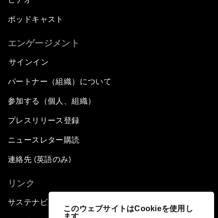
ポッドキャスト
エンゲージメント
サインイン
パートナー（組織）について
参加する（個人、組織）
プレスリリース登録
ニュースレター購読
連絡先 (英語のみ)
リンク
サステナビリティへの取り組み
このウェブサイトはCookieを使用し
ます