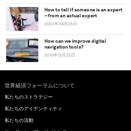
How to tell if someone is an expert
– from an actual expert
2022年08月25日
How can we improve digital
navigation tools?
2015年12月22日
世界経済フォーラムについて
私たちのストラテジー
私たちのアイデンティティ
私たちの活動