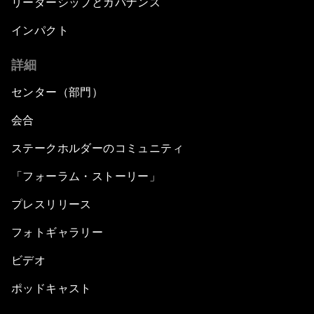
リーダーシップとガバナンス
インパクト
詳細
センター（部門）
会合
ステークホルダーのコミュニティ
「フォーラム・ストーリー」
プレスリリース
フォトギャラリー
ビデオ
ポッドキャスト