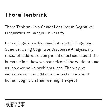
Thora Tenbrink
Thora Tenbrink is a Senior Lecturer in Cognitive
Linguistics at Bangor University.
I am a linguist with a main interest in Cognitive
Science. Using Cognitive Discourse Analysis, my
research addresses empirical questions about the
human mind - how we conceive of the world around
us, how we solve problems, etc. The way we
verbalise our thoughts can reveal more about
human cognition than we might expect.
最新記事