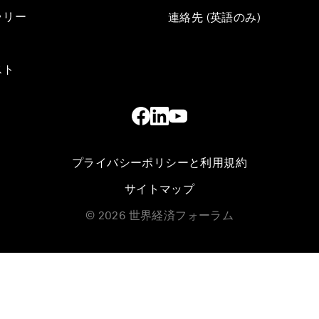
ラリー
連絡先 (英語のみ)
スト
プライバシーポリシーと利用規約
サイトマップ
©
2026
世界経済フォーラム