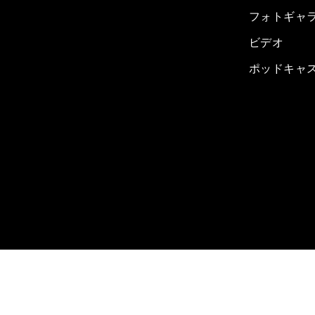
フォトギャ
ビデオ
ポッドキャ