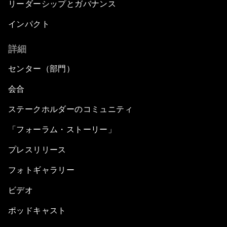
リーダーシップとガバナンス
インパクト
詳細
センター（部門）
会合
ステークホルダーのコミュニティ
「フォーラム・ストーリー」
プレスリリース
フォトギャラリー
ビデオ
ポッドキャスト