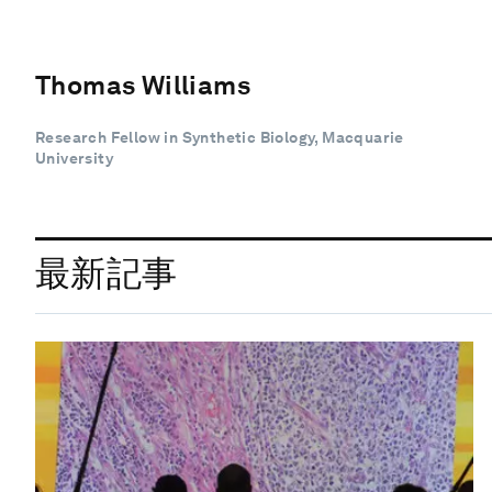
Thomas Williams
Research Fellow in Synthetic Biology, Macquarie
University
最新記事