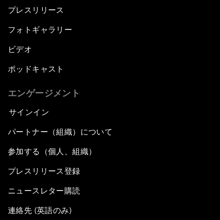
プレスリリース
フォトギャラリー
ビデオ
ポッドキャスト
エンゲージメント
サインイン
パートナー（組織）について
参加する（個人、組織）
プレスリリース登録
ニュースレター購読
連絡先 (英語のみ)