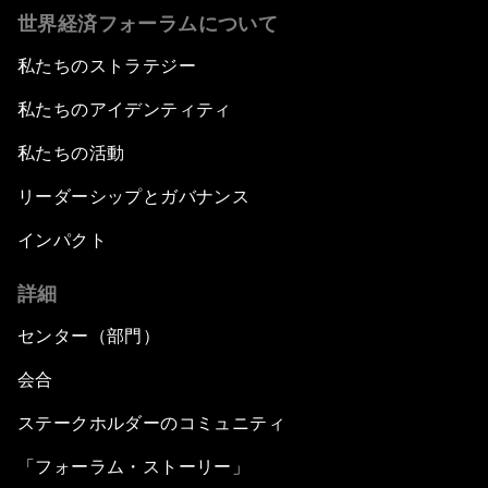
世界経済フォーラムについて
私たちのストラテジー
私たちのアイデンティティ
私たちの活動
リーダーシップとガバナンス
インパクト
詳細
センター（部門）
会合
ステークホルダーのコミュニティ
「フォーラム・ストーリー」