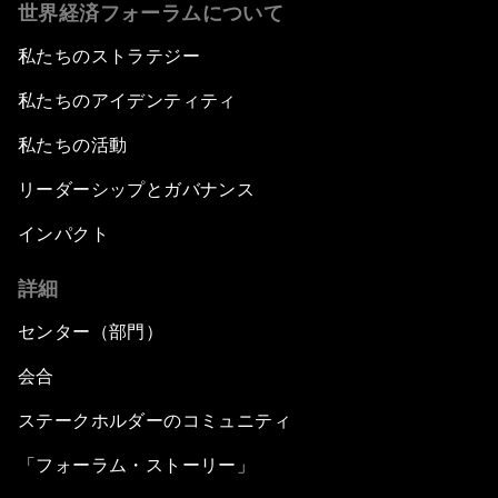
世界経済フォーラムについて
私たちのストラテジー
私たちのアイデンティティ
私たちの活動
リーダーシップとガバナンス
インパクト
詳細
センター（部門）
会合
ステークホルダーのコミュニティ
「フォーラム・ストーリー」