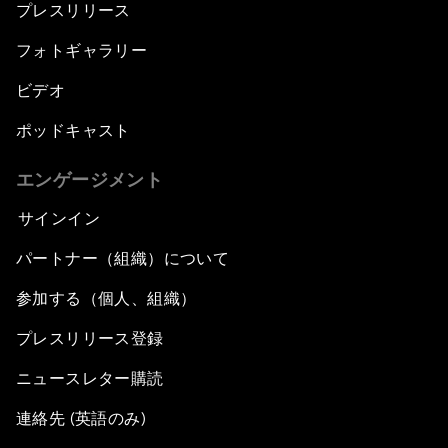
プレスリリース
フォトギャラリー
ビデオ
ポッドキャスト
エンゲージメント
サインイン
パートナー（組織）について
参加する（個人、組織）
プレスリリース登録
ニュースレター購読
連絡先 (英語のみ)