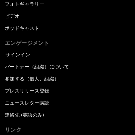
フォトギャラリー
ビデオ
ポッドキャスト
エンゲージメント
サインイン
パートナー（組織）について
参加する（個人、組織）
プレスリリース登録
ニュースレター購読
連絡先 (英語のみ)
リンク