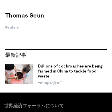
Thomas Seun
Reuters
最新記事
Billions of cockroaches are being
farmed in China to tackle food
waste
2018年12月11日
世界経済フォーラムについて