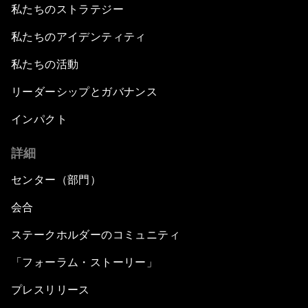
私たちのストラテジー
私たちのアイデンティティ
私たちの活動
リーダーシップとガバナンス
インパクト
詳細
センター（部門）
会合
ステークホルダーのコミュニティ
「フォーラム・ストーリー」
プレスリリース