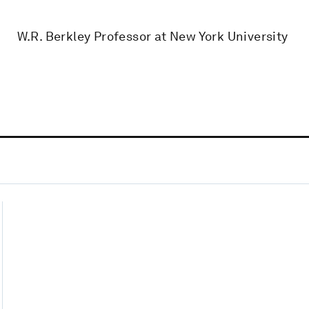
W.R. Berkley Professor at New York University